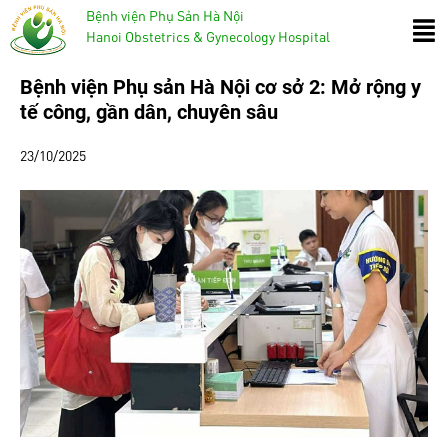
Bệnh viện Phụ Sản Hà Nội
Hanoi Obstetrics & Gynecology Hospital
Bệnh viện Phụ sản Hà Nội cơ sở 2: Mở rộng y
tế công, gần dân, chuyên sâu
23/10/2025