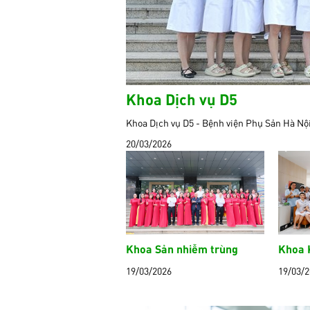
Khoa Dịch vụ D5
Khoa Dịch vụ D5 - Bệnh viện Phụ Sản Hà Nộ
20/03/2026
Khoa Sản nhiễm trùng
Khoa 
19/03/2026
19/03/