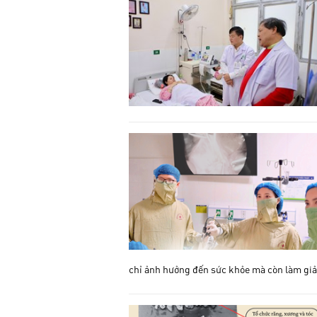
chỉ ảnh hưởng đến sức khỏe mà còn làm giả