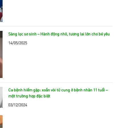
Sàng lọc sơ sinh – Hành động nhỏ, tương lai lớn cho bé yêu
14/05/2025
Ca bệnh hiếm gặp: xoắn vòi tử cung ở bệnh nhân 11 tuổi –
một trường hợp đặc biệt
03/12/2024