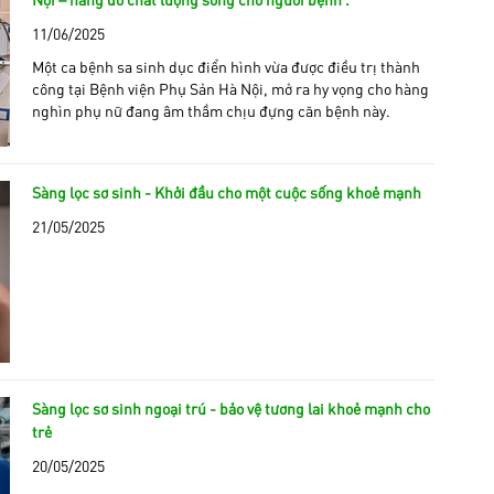
11/06/2025
Một ca bệnh sa sinh dục điển hình vừa được điều trị thành
công tại Bệnh viện Phụ Sản Hà Nội, mở ra hy vọng cho hàng
nghìn phụ nữ đang âm thầm chịu đựng căn bệnh này.
Sàng lọc sơ sinh - Khởi đầu cho một cuộc sống khoẻ mạnh
21/05/2025
Sàng lọc sơ sinh ngoại trú - bảo vệ tương lai khoẻ mạnh cho
trẻ
20/05/2025