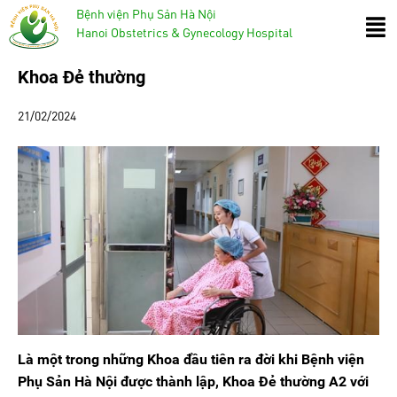
Bệnh viện Phụ Sản Hà Nội
Hanoi Obstetrics & Gynecology Hospital
Khoa Đẻ thường
21/02/2024
Là một trong những Khoa đầu tiên ra đời khi Bệnh viện
Phụ Sản Hà Nội được thành lập, Khoa Đẻ thường A2 với