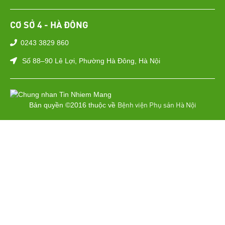
CƠ SỞ 4 - HÀ ĐÔNG
0243 3829 860
Số 88–90 Lê Lợi, Phường Hà Đông, Hà Nội
Bệnh viện Phụ sản Hà Nội
Bản quyền ©2016 thuộc về