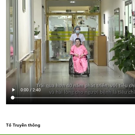
Tổ Truyền thông