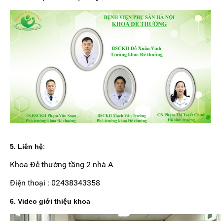
:
5. Liên hệ
Khoa Đẻ thường tầng 2 nhà A
Điện thoại : 02438343358
6. Video giới thiệu khoa