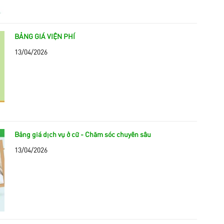
BẢNG GIÁ VIỆN PHÍ
13/04/2026
Bảng giá dịch vụ ở cữ - Chăm sóc chuyên sâu
13/04/2026