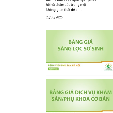
hồi và chăm sóc trong một
không gian thật dễ chịu.
28/05/2026