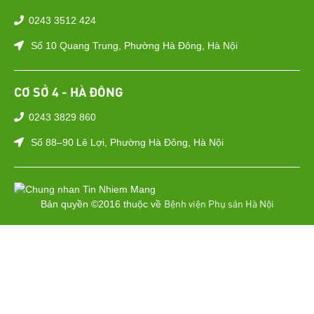
0243 3512 424
Số 10 Quang Trung, Phường Hà Đông, Hà Nội
CƠ SỞ 4 - HÀ ĐÔNG
0243 3829 860
Số 88–90 Lê Lợi, Phường Hà Đông, Hà Nội
Bệnh viện Phụ sản Hà Nội
Bản quyền ©2016 thuộc về