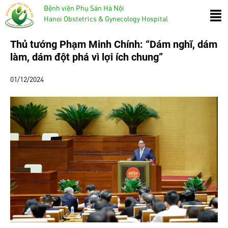
Bệnh viện Phụ Sản Hà Nội
Hanoi Obstetrics & Gynecology Hospital
Thủ tướng Phạm Minh Chính: “Dám nghĩ, dám
làm, dám đột phá vì lợi ích chung”
01/12/2024