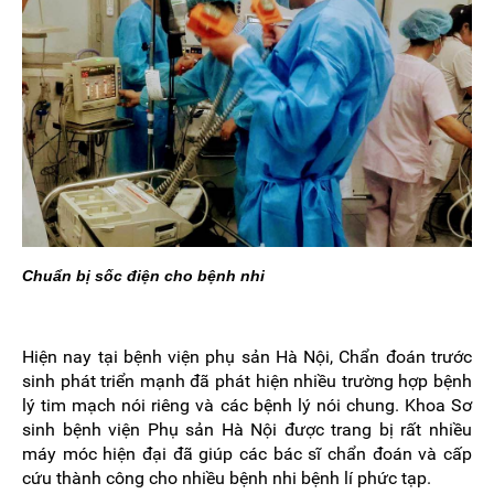
Chuẩn bị sốc điện cho bệnh nhi
Hiện nay tại bệnh viện phụ sản Hà Nội, Chẩn đoán trước
sinh phát triển mạnh đã phát hiện nhiều trường hợp bệnh
lý tim mạch nói riêng và các bệnh lý nói chung. Khoa Sơ
sinh bệnh viện Phụ sản Hà Nội được trang bị rất nhiều
máy móc hiện đại đã giúp các bác sĩ chẩn đoán và cấp
cứu thành công cho nhiều bệnh nhi bệnh lí phức tạp.