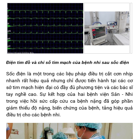
Điện tim đồ và chỉ số tim mạch của bệnh nhi sau sốc điện
Sốc điện là một trong các liệu pháp điều trị cắt cơn nhịp
nhanh rất hiệu quả nhưng chỉ được tiến hành tại các cơ
sở tim mạch hiện đại có đầy đủ phương tiện và các bác sĩ
tay nghề cao. Sự kết hợp của hai bệnh viện Sản - Nhi
trong việc hồi sức cấp cứu ca bệnh nặng đã góp phần
giảm thiểu độ nặng, biến chứng của bệnh, tăng hiệu quả
điều trị cho các bệnh nhi.