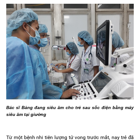
Bác sĩ Bảng đang siêu âm cho trẻ sau sốc điện bằng máy
siêu âm tại giường
Từ một bệnh nhi tiên lượng tử vong trước mắt, nay trẻ đã