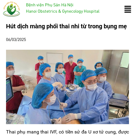
Bệnh viện Phụ Sản Hà Nội
Hanoi Obstetrics & Gynecology Hospital
Hút dịch màng phổi thai nhi từ trong bụng mẹ
06/03/2025
Thai phụ mang thai IVF, có tiền sử đa U xơ tử cung, được