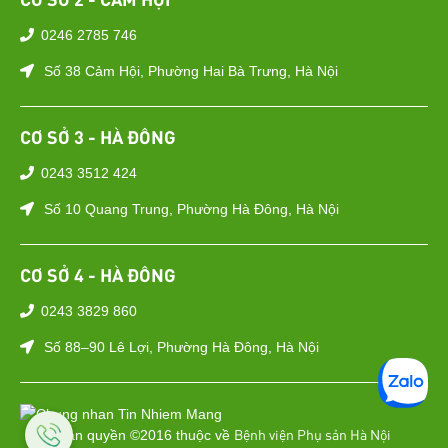
0246 2785 746
Số 38 Cảm Hội, Phường Hai Bà Trưng, Hà Nội
CƠ SỞ 3 - HÀ ĐÔNG
0243 3512 424
Số 10 Quang Trung, Phường Hà Đông, Hà Nội
CƠ SỞ 4 - HÀ ĐÔNG
0243 3829 860
Số 88–90 Lê Lợi, Phường Hà Đông, Hà Nội
Bệnh viện Phụ sản Hà Nội
Bản quyền ©2016 thuộc về