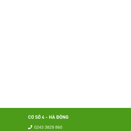
CƠ SỞ 4 - HÀ ĐÔNG
0243 3829 860