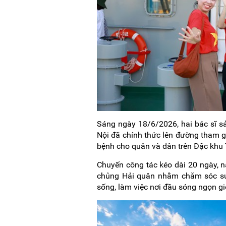
Sáng ngày 18/6/2026, hai bác sĩ s
Nội đã chính thức lên đường tham g
bệnh cho quân và dân trên Đặc khu
Chuyến công tác kéo dài 20 ngày, n
chủng Hải quân nhằm chăm sóc sức
sống, làm việc nơi đầu sóng ngọn gi