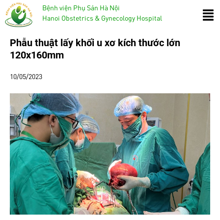
Bệnh viện Phụ Sản Hà Nội
Hanoi Obstetrics & Gynecology Hospital
Phẫu thuật lấy khối u xơ kích thước lớn
120x160mm
10/05/2023