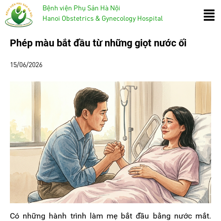
Bệnh viện Phụ Sản Hà Nội
Hanoi Obstetrics & Gynecology Hospital
Phép màu bắt đầu từ những giọt nước ối
15/06/2026
Có những hành trình làm mẹ bắt đầu bằng nước mắt.