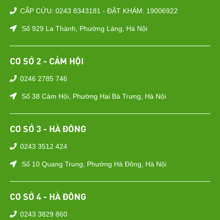
CẤP CỨU: 0243 8343181 - ĐẶT KHÁM: 19006922
Số 929 La Thành, Phường Láng, Hà Nội
CƠ SỞ 2 - CẢM HỘI
0246 2785 746
Số 38 Cảm Hội, Phường Hai Bà Trưng, Hà Nội
CƠ SỞ 3 - HÀ ĐÔNG
0243 3512 424
Số 10 Quang Trung, Phường Hà Đông, Hà Nội
CƠ SỞ 4 - HÀ ĐÔNG
0243 3829 860