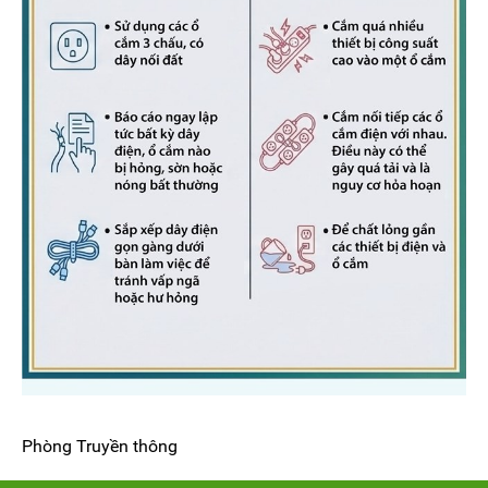
Phòng Truyền thông