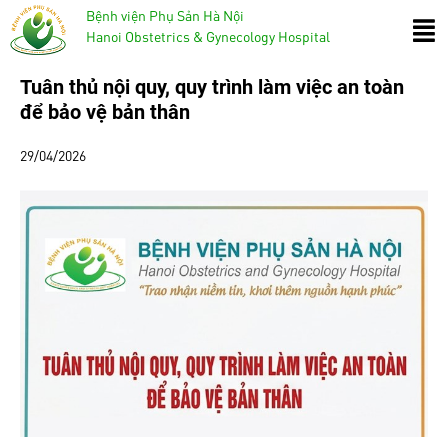
Bệnh viện Phụ Sản Hà Nội
Hanoi Obstetrics & Gynecology Hospital
Tuân thủ nội quy, quy trình làm việc an toàn
để bảo vệ bản thân
29/04/2026