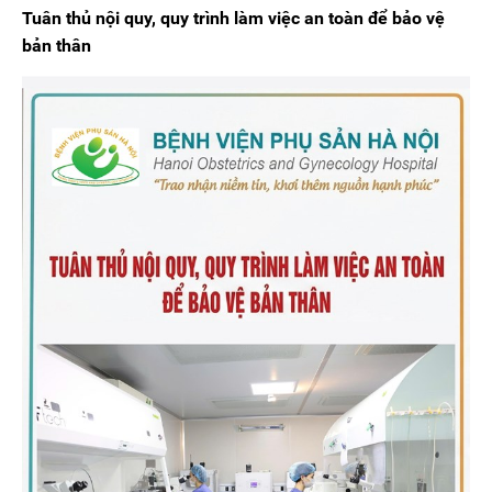
Tuân thủ nội quy, quy trình làm việc an toàn để bảo vệ
bản thân