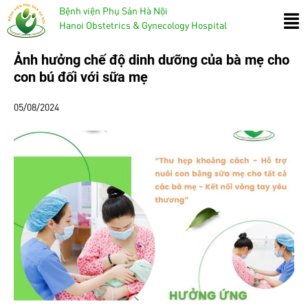
Bệnh viện Phụ Sản Hà Nội
Hanoi Obstetrics & Gynecology Hospital
Ảnh hưởng chế độ dinh dưỡng của bà mẹ cho
con bú đối với sữa mẹ
05/08/2024