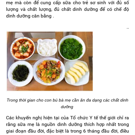
mẹ mà còn để cung cấp sữa cho trẻ sơ sinh với đủ số
lượng và chất lượng, đủ chất dinh dưỡng để có chế độ
dinh dưỡng cân bằng .
..
Trong thời gian cho con bú bà mẹ cần ăn đa dạng các chất dinh
dưỡng
Các khuyến nghị hiện tại của Tổ chức Y tế thế giới chỉ ra
rằng sữa mẹ là nguồn dinh dưỡng thích hợp nhất trong
giai đoạn đầu đời, đặc biệt là trong 6 tháng đầu đời, điều