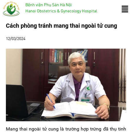
Bệnh viện Phụ Sản Hà Nội
Hanoi Obstetrics & Gynecology Hospital
Cách phòng tránh mang thai ngoài tử cung
12/03/2024
Mang thai ngoài tử cung là trường hợp trứng đã thụ tinh