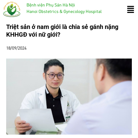
Bệnh viện Phụ Sản Hà Nội
Hanoi Obstetrics & Gynecology Hospital
Triệt sản ở nam giới là chia sẻ gánh nặng
KHHGĐ với nữ giới?
18/09/2024