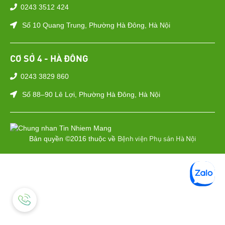
0243 3512 424
Số 10 Quang Trung, Phường Hà Đông, Hà Nội
CƠ SỞ 4 - HÀ ĐÔNG
0243 3829 860
Số 88–90 Lê Lợi, Phường Hà Đông, Hà Nội
Bệnh viện Phụ sản Hà Nội
Bản quyền ©2016 thuộc về