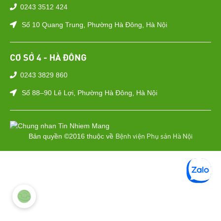
0243 3512 424
Số 10 Quang Trung, Phường Hà Đông, Hà Nội
CƠ SỞ 4 - HÀ ĐÔNG
0243 3829 860
Số 88–90 Lê Lợi, Phường Hà Đông, Hà Nội
Bệnh viện Phụ sản Hà Nội
Bản quyền ©2016 thuộc về