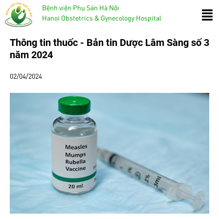
Bệnh viện Phụ Sản Hà Nội
Hanoi Obstetrics & Gynecology Hospital
Thông tin thuốc - Bản tin Dược Lâm Sàng số 3
năm 2024
02/04/2024