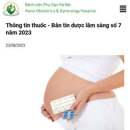
Bệnh viện Phụ Sản Hà Nội
Hanoi Obstetrics & Gynecology Hospital
Thông tin thuốc - Bản tin dược lâm sàng số 7
năm 2023
23/08/2023