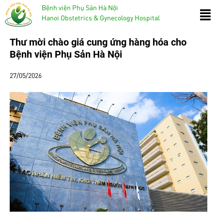
Bệnh viện Phụ Sản Hà Nội
Hanoi Obstetrics & Gynecology Hospital
Thư mời chào giá cung ứng hàng hóa cho
Bệnh viện Phụ Sản Hà Nội
27/05/2026