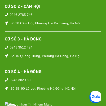
CƠ SỞ 2 - CẢM HỘI
0246 2785 746
Số 38 Cảm Hội, Phường Hai Bà Trưng, Hà Nội
CƠ SỞ 3 - HÀ ĐÔNG
0243 3512 424
Số 10 Quang Trung, Phường Hà Đông, Hà Nội
CƠ SỞ 4 - HÀ ĐÔNG
0243 3829 860
Số 88–90 Lê Lợi, Phường Hà Đông, Hà Nội