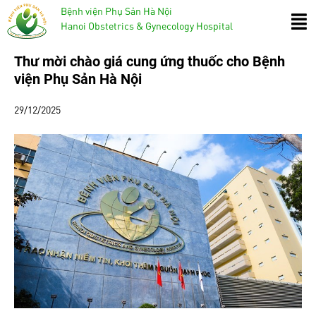
Bệnh viện Phụ Sản Hà Nội
Hanoi Obstetrics & Gynecology Hospital
Thư mời chào giá cung ứng thuốc cho Bệnh
viện Phụ Sản Hà Nội
29/12/2025