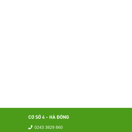
CƠ SỞ 4 - HÀ ĐÔNG
0243 3829 860