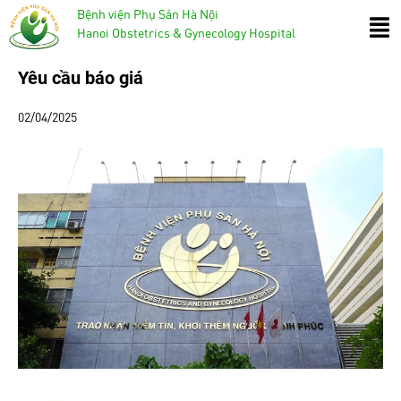
Bệnh viện Phụ Sản Hà Nội
Hanoi Obstetrics & Gynecology Hospital
Yêu cầu báo giá
02/04/2025