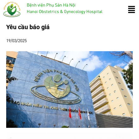
Bệnh viện Phụ Sản Hà Nội
Hanoi Obstetrics & Gynecology Hospital
Yêu cầu báo giá
19/03/2025