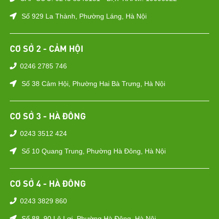
Số 929 La Thành, Phường Láng, Hà Nội
CƠ SỞ 2 - CẢM HỘI
0246 2785 746
Số 38 Cảm Hội, Phường Hai Bà Trưng, Hà Nội
CƠ SỞ 3 - HÀ ĐÔNG
0243 3512 424
Số 10 Quang Trung, Phường Hà Đông, Hà Nội
CƠ SỞ 4 - HÀ ĐÔNG
0243 3829 860
Số 88–90 Lê Lợi, Phường Hà Đông, Hà Nội