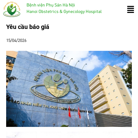
Bệnh viện Phụ Sản Hà Nội
Hanoi Obstetrics & Gynecology Hospital
Yêu cầu báo giá
15/04/2026