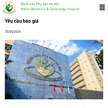
Bệnh viện Phụ Sản Hà Nội
Hanoi Obstetrics & Gynecology Hospital
Yêu cầu báo giá
25/05/2026