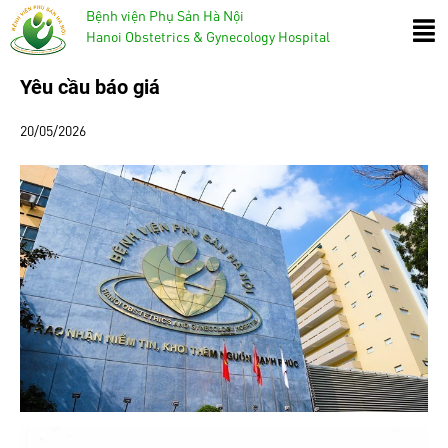
Bệnh viện Phụ Sản Hà Nội
Hanoi Obstetrics & Gynecology Hospital
Yêu cầu báo giá
20/05/2026