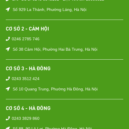
Số 929 La Thành, Phường Láng, Hà Nội
CƠ SỞ 2 - CẢM HỘI
0246 2785 746
Số 38 Cảm Hội, Phường Hai Bà Trưng, Hà Nội
CƠ SỞ 3 - HÀ ĐÔNG
0243 3512 424
Số 10 Quang Trung, Phường Hà Đông, Hà Nội
CƠ SỞ 4 - HÀ ĐÔNG
0243 3829 860
Số 88–90 Lê Lợi, Phường Hà Đông, Hà Nội