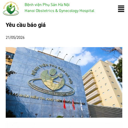
Bệnh viện Phụ Sản Hà Nội
Hanoi Obstetrics & Gynecology Hospital
Yêu cầu báo giá
21/05/2026