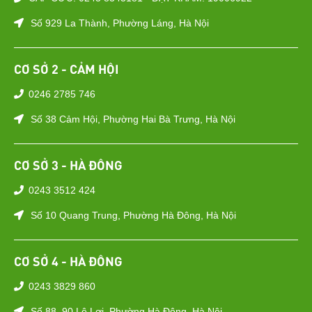
Số 929 La Thành, Phường Láng, Hà Nội
CƠ SỞ 2 - CẢM HỘI
0246 2785 746
Số 38 Cảm Hội, Phường Hai Bà Trưng, Hà Nội
CƠ SỞ 3 - HÀ ĐÔNG
0243 3512 424
Số 10 Quang Trung, Phường Hà Đông, Hà Nội
CƠ SỞ 4 - HÀ ĐÔNG
0243 3829 860
Số 88–90 Lê Lợi, Phường Hà Đông, Hà Nội