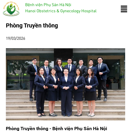
Bệnh viện Phụ Sản Hà Nội
Hanoi Obstetrics & Gynecology Hospital
Phòng Truyền thông
19/03/2026
Phòng Truyền thông - Bệnh viện Phụ Sản Hà Nội