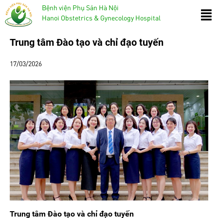
Bệnh viện Phụ Sản Hà Nội
Hanoi Obstetrics & Gynecology Hospital
Trung tâm Đào tạo và chỉ đạo tuyến
17/03/2026
Trung tâm Đào tạo và chỉ đạo tuyến