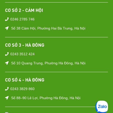
CƠ SỞ 2 - CẢM HỘI
0246 2785 746
Số 38 Cảm Hội, Phường Hai Bà Trưng, Hà Nội
CƠ SỞ 3 - HÀ ĐÔNG
0243 3512 424
Số 10 Quang Trung, Phường Hà Đông, Hà Nội
CƠ SỞ 4 - HÀ ĐÔNG
0243 3829 860
Số 88–90 Lê Lợi, Phường Hà Đông, Hà Nội