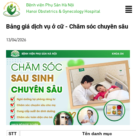
Bệnh viện Phụ Sản Hà Nội
Hanoi Obstetrics & Gynecology Hospital
Bảng giá dịch vụ ở cữ - Chăm sóc chuyên sâu
13/04/2026
STT
Tên danh mục