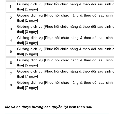
Giường dịch vụ [Phục hồi chức năng & theo dõi sau sinh 
1
thai] [1 ngày]
Giường dịch vụ [Phục hồi chức năng & theo dõi sau sinh
2
thai] [1 ngày]
Giường dịch vụ [Phục hồi chức năng & theo dõi sau sinh 
3
thai] [3 ngày]
Giường dịch vụ [Phục hồi chức năng & theo dõi sau sinh
4
thai] [3 ngày]
Giường dịch vụ [Phục hồi chức năng & theo dõi sau sinh 
5
thai] [5 ngày]
Giường dịch vụ [Phục hồi chức năng & theo dõi sau sinh
6
thai] [5 ngày]
Giường dịch vụ [Phục hồi chức năng & theo dõi sau sinh 
7
thai] [7 ngày]
Giường dịch vụ [Phục hồi chức năng & theo dõi sau sinh
8
thai] [7 ngày]
Mẹ và bé được hưởng các quyền lợi kèm theo sau