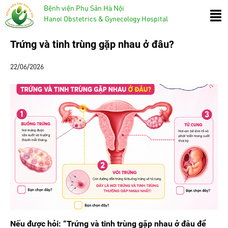
Bệnh viện Phụ Sản Hà Nội
Hanoi Obstetrics & Gynecology Hospital
Trứng và tinh trùng gặp nhau ở đâu?
22/06/2026
Nếu được hỏi: “Trứng và tinh trùng gặp nhau ở đâu để