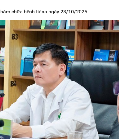
 khám chữa bệnh từ xa ngày 23/10/2025