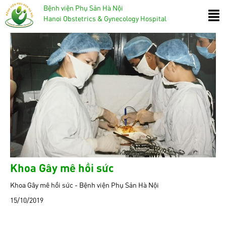
Bệnh viện Phụ Sản Hà Nội
Hanoi Obstetrics & Gynecology Hospital
Khoa Gây mê hồi sức
Khoa Gây mê hồi sức - Bệnh viện Phụ Sản Hà Nội
15/10/2019