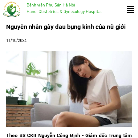
Bệnh viện Phụ Sản Hà Nội
Hanoi Obstetrics & Gynecology Hospital
Nguyên nhân gây đau bụng kinh của nữ giới
11/10/2024
Theo BS CKII Nguyễn Công Định - Giám đốc Trung tâm