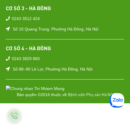
CƠ SỞ 3 - HÀ ĐÔNG
0243 3512 424
Số 10 Quang Trung, Phường Hà Đông, Hà Nội
CƠ SỞ 4 - HÀ ĐÔNG
0243 3829 860
Số 88–90 Lê Lợi, Phường Hà Đông, Hà Nội
Bệnh viện Phụ sản Hà Nội
Bản quyền ©2016 thuộc về