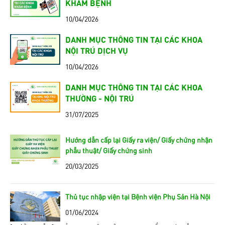
KHÁM BỆNH
10/04/2026
DANH MỤC THÔNG TIN TẠI CÁC KHOA
NỘI TRÚ DỊCH VỤ
10/04/2026
DANH MỤC THÔNG TIN TẠI CÁC KHOA
THƯỜNG - NỘI TRÚ
31/07/2025
Hướng dẫn cấp lại Giấy ra viện/ Giấy chứng nhận
phẫu thuật/ Giấy chứng sinh
20/03/2025
Thủ tục nhập viện tại Bệnh viện Phụ Sản Hà Nội
01/06/2024