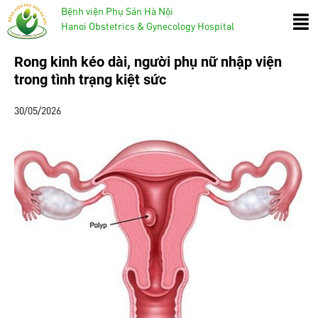
Bệnh viện Phụ Sản Hà Nội
Hanoi Obstetrics & Gynecology Hospital
Rong kinh kéo dài, người phụ nữ nhập viện
trong tình trạng kiệt sức
30/05/2026