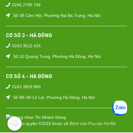
0246 2785 746
Số 38 Cảm Hội, Phường Hai Bà Trưng, Hà Nội
CƠ SỞ 3 - HÀ ĐÔNG
0243 3512 424
Số 10 Quang Trung, Phường Hà Đông, Hà Nội
CƠ SỞ 4 - HÀ ĐÔNG
0243 3829 860
Số 88–90 Lê Lợi, Phường Hà Đông, Hà Nội
Bệnh viện Phụ sản Hà Nội
Bản quyền ©2016 thuộc về