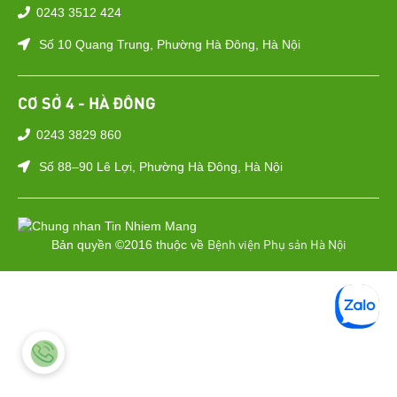
0243 3512 424
Số 10 Quang Trung, Phường Hà Đông, Hà Nội
CƠ SỞ 4 - HÀ ĐÔNG
0243 3829 860
Số 88–90 Lê Lợi, Phường Hà Đông, Hà Nội
Bệnh viện Phụ sản Hà Nội
Bản quyền ©2016 thuộc về