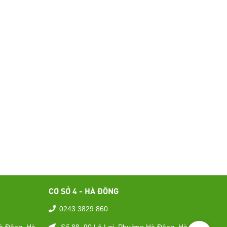
CƠ SỞ 4 - HÀ ĐÔNG
0243 3829 860