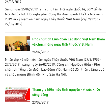
26/02/2019
Sáng ngày 25/02/2019 tại Trung tâm Hội nghị Quốc tế, Sở Y tế Hà
Nội đã tổ chức Hội nghị phát động thi đua ngành Y tế Hà Nội năm
2019 và kỷ niệm 64 năm ngày Thầy thuốc Việt Nam (27/02/1955 -
27/02/2019).
Phó chủ tịch Liên đoàn Lao động Việt Nam thăm
và chúc mừng ngày thầy thuốc Việt Nam
26/02/2019
Nhân dịp kỷ niệm 64 năm ngày Thầy thuốc Việt Nam (27/2/1955-
27/2/2019), sáng ngày 26/02/2019, đồng chí Ngọ Duy Hiểu - Phó
chủ tịch Tổng liên đoàn Lao động Việt Nam đã đến thăm, tặng quà
và chúc mừng Bệnh viện Phụ Sản Hà Nội.
Tham gia hiến máu tình nguyện - vì sức khỏe
cộng đồng
23/02/2019