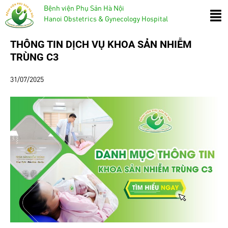
Bệnh viện Phụ Sản Hà Nội
Hanoi Obstetrics & Gynecology Hospital
THÔNG TIN DỊCH VỤ KHOA SẢN NHIỄM
TRÙNG C3
31/07/2025