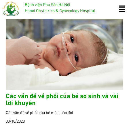
Bệnh viện Phụ Sản Hà Nội
Hanoi Obstetrics & Gynecology Hospital
Các vấn đề về phổi của bé sơ sinh và vài
lời khuyên
Các vấn đề về phổi của bé mới chào đời
30/10/2023