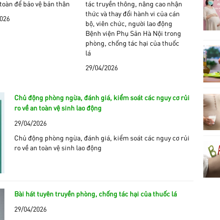
 toàn để bảo vệ bản thân
tác truyền thông, nâng cao nhận
thức và thay đổi hành vi của cán
2026
bộ, viên chức, người lao động
Bệnh viện Phụ Sản Hà Nội trong
phòng, chống tác hại của thuốc
lá
29/04/2026
Chủ động phòng ngừa, đánh giá, kiểm soát các nguy cơ rủi
ro về an toàn vệ sinh lao động
29/04/2026
Chủ động phòng ngừa, đánh giá, kiểm soát các nguy cơ rủi
ro về an toàn vệ sinh lao động
Bài hát tuyên truyền phòng, chống tác hại của thuốc lá
29/04/2026