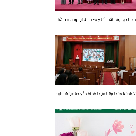
nhằm mang lại dịch vụ y tế chất lượng cho 
nghị được truyền hình trực tiếp trên kênh V