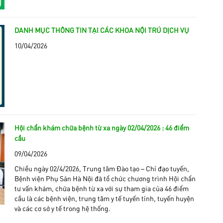
DANH MỤC THÔNG TIN TẠI CÁC KHOA NỘI TRÚ DỊCH VỤ
10/04/2026
Hội chẩn khám chữa bệnh từ xa ngày 02/04/2026 : 46 điểm
cầu
09/04/2026
Chiều ngày 02/4/2026, Trung tâm Đào tạo – Chỉ đạo tuyến,
Bệnh viện Phụ Sản Hà Nội đã tổ chức chương trình Hội chẩn
tư vấn khám, chữa bệnh từ xa với sự tham gia của 46 điểm
cầu là các bệnh viện, trung tâm y tế tuyến tỉnh, tuyến huyện
và các cơ sở y tế trong hệ thống.