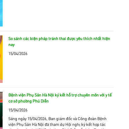
So sánh các biện pháp tránh thai được yêu thích nhất hiện
nay
15/04/2026
Bệnh viện Phụ Sản Hà Nội ký kết hỗ trợ chuyên môn với y tế
cơ sở phường Phú Diễn
15/04/2026
Sáng ngày 15/04/2026, Ban giám đốc và Công đoàn Bệnh
viện Phụ Sản Hà Nội đã tham dự Hội nghị ký kết hợp tác