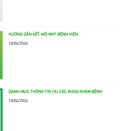
HƯỚNG DẪN KẾT NỐI WIFI BỆNH VIỆN
10/04/2026
DANH MỤC THÔNG TIN TẠI CÁC KHOA KHÁM BỆNH
10/04/2026