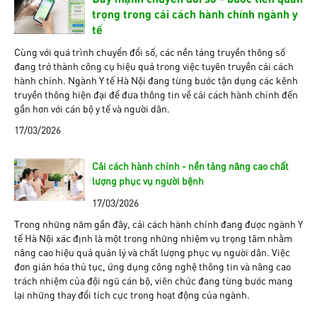
trọng trong cải cách hành chính ngành y
tế
Cùng với quá trình chuyển đổi số, các nền tảng truyền thông số
đang trở thành công cụ hiệu quả trong việc tuyên truyền cải cách
hành chính. Ngành Y tế Hà Nội đang từng bước tận dụng các kênh
truyền thông hiện đại để đưa thông tin về cải cách hành chính đến
gần hơn với cán bộ y tế và người dân.
17/03/2026
Cải cách hành chính - nền tảng nâng cao chất
lượng phục vụ người bệnh
17/03/2026
Trong những năm gần đây, cải cách hành chính đang được ngành Y
tế Hà Nội xác định là một trong những nhiệm vụ trọng tâm nhằm
nâng cao hiệu quả quản lý và chất lượng phục vụ người dân. Việc
đơn giản hóa thủ tục, ứng dụng công nghệ thông tin và nâng cao
trách nhiệm của đội ngũ cán bộ, viên chức đang từng bước mang
lại những thay đổi tích cực trong hoạt động của ngành.