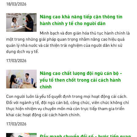
18/03/2026
Nâng cao khả năng tiếp cận thông tin
hành chính y tế cho người dân
Minh bạch và đơn giản hóa thủ tục hành chính là
một trong những giải pháp quan trọng nhằm nâng cao hiệu quả
quản lý nhà nước và cải thiện trải nghiệm của người dân khi sử
dụng dịch vụ y tế.
17/03/2026
Nâng cao chất lượng đội ngũ cán bộ -
yếu tố then chốt trong cải cách hành
chính
Con người luôn là yếu tố quyết định trong mọi hoạt động cải cách.
Đối với ngành y tế, đội ngũ cán bộ, công chức, viên chức không chỉ
thực hiện nhiệm vụ chuyên môn mà còn trực tiếp tham gia triển
khai các hoạt động cải cách hành chính.
17/03/2026
Đẩy mạnh chuyển đổi số - bước tiến quan