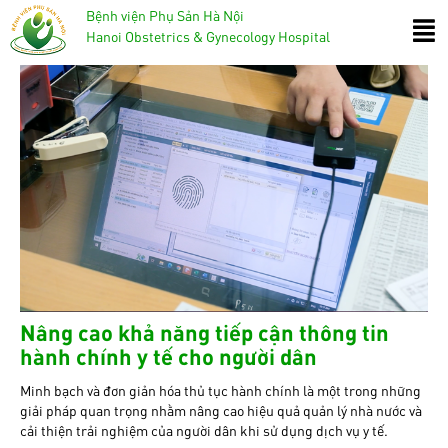
Bệnh viện Phụ Sản Hà Nội
Hanoi Obstetrics & Gynecology Hospital
Nâng cao khả năng tiếp cận thông tin
hành chính y tế cho người dân
Minh bạch và đơn giản hóa thủ tục hành chính là một trong những
giải pháp quan trọng nhằm nâng cao hiệu quả quản lý nhà nước và
cải thiện trải nghiệm của người dân khi sử dụng dịch vụ y tế.