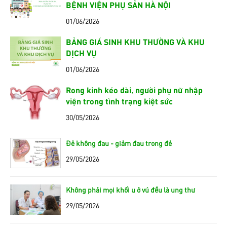
BỆNH VIỆN PHỤ SẢN HÀ NỘI
01/06/2026
BẢNG GIÁ SINH KHU THƯỜNG VÀ KHU
DỊCH VỤ
01/06/2026
Rong kinh kéo dài, người phụ nữ nhập
viện trong tình trạng kiệt sức
30/05/2026
Đẻ không đau - giảm đau trong đẻ
29/05/2026
Không phải mọi khối u ở vú đều là ung thư
29/05/2026